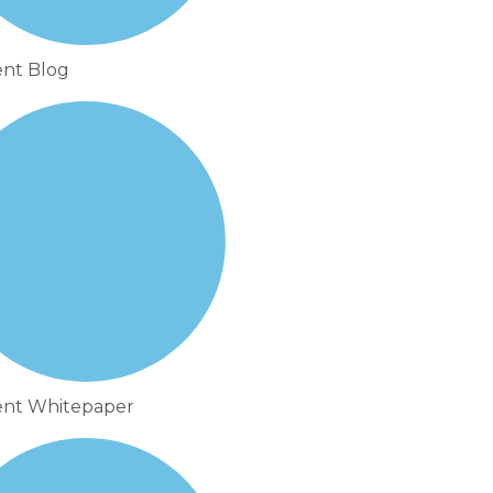
nt Blog
nt Whitepaper