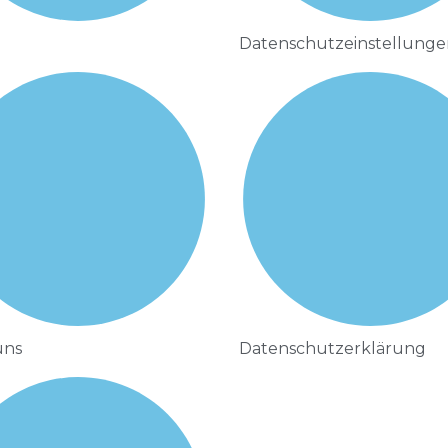
Datenschutzeinstellunge
uns
Datenschutzerklärung