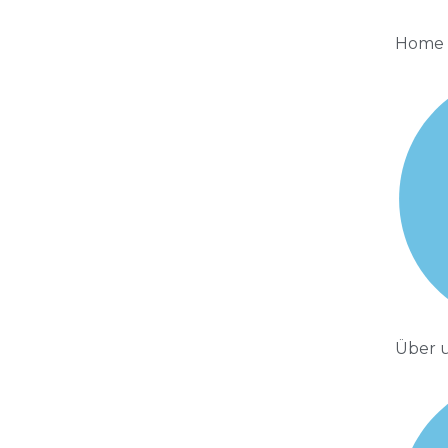
Home
Über 