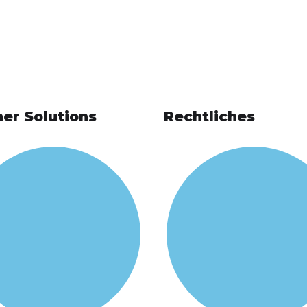
er Solutions
Rechtliches