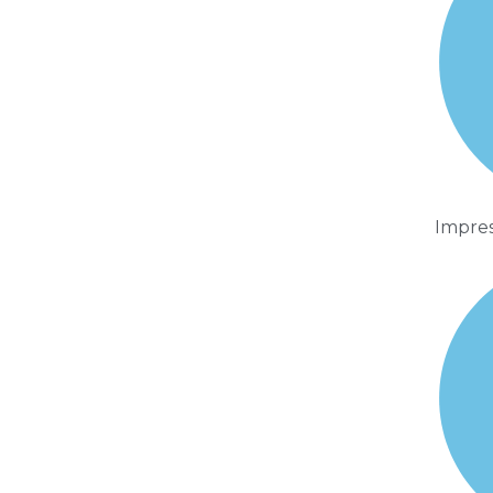
Impre