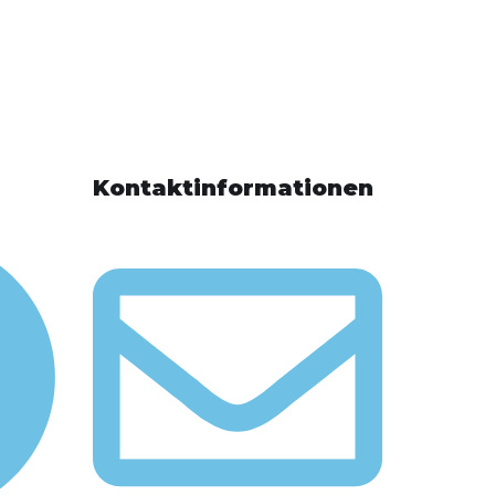
Kontaktinformationen